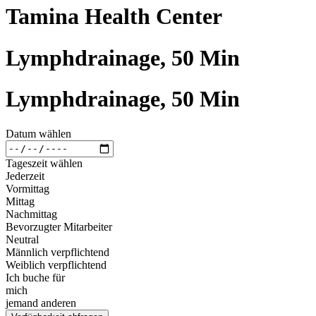
Tamina Health Center
Lymphdrainage, 50 Min
Lymphdrainage, 50 Min
Datum wählen
Tageszeit wählen
Jederzeit
Vormittag
Mittag
Nachmittag
Bevorzugter Mitarbeiter
Neutral
Männlich verpflichtend
Weiblich verpflichtend
Ich buche für
mich
jemand anderen