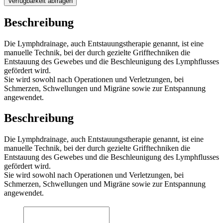
Verfügbarkeit abfragen
Beschreibung
Die Lymphdrainage, auch Entstauungstherapie genannt, ist eine
manuelle Technik, bei der durch gezielte Grifftechniken die
Entstauung des Gewebes und die Beschleunigung des Lymphflusses
gefördert wird.
Sie wird sowohl nach Operationen und Verletzungen, bei
Schmerzen, Schwellungen und Migräne sowie zur Entspannung
angewendet.
Beschreibung
Die Lymphdrainage, auch Entstauungstherapie genannt, ist eine
manuelle Technik, bei der durch gezielte Grifftechniken die
Entstauung des Gewebes und die Beschleunigung des Lymphflusses
gefördert wird.
Sie wird sowohl nach Operationen und Verletzungen, bei
Schmerzen, Schwellungen und Migräne sowie zur Entspannung
angewendet.