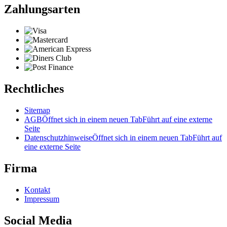
Zahlungsarten
Rechtliches
Sitemap
AGB
Öffnet sich in einem neuen Tab
Führt auf eine externe
Seite
Datenschutzhinweise
Öffnet sich in einem neuen Tab
Führt auf
eine externe Seite
Firma
Kontakt
Impressum
Social Media