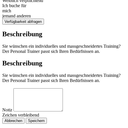
Weiblich verpflichtend
Ich buche für
mich
jemand anderen
Verfügbarkeit abfragen
Beschreibung
Sie wünschen ein individuelles und massgeschneidertes Training?
Der Personal Trainer passt sich Ihren Bedürfnissen an.
Beschreibung
Sie wünschen ein individuelles und massgeschneidertes Training?
Der Personal Trainer passt sich Ihren Bedürfnissen an.
Notiz
Zeichen verbleibend
Abbrechen
Speichern