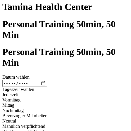
Tamina Health Center
Personal Training 50min, 50
Min
Personal Training 50min, 50
Min
Datum wählen
Tageszeit wählen
Jederzeit
Vormittag
Mittag
Nachmittag
Bevorzugter Mitarbeiter
Neutral
Männlich verpflichtend