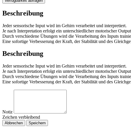
Verfügbarkeit abfragen
Beschreibung
Jeder sensorische Input wird im Gehirn verarbeitet und interpretiert.
Je nach Interpretation erfolgt ein unterschiedlicher motorischer Output
Durch verschiedene Übungen wird die Verarbeitung des Inputs trainier
Eine sofortige Verbesserung der Kraft, der Stabilität und des Glei
Beschreibung
Jeder sensorische Input wird im Gehirn verarbeitet und interpretiert.
Je nach Interpretation erfolgt ein unterschiedlicher motorischer Output
Durch verschiedene Übungen wird die Verarbeitung des Inputs trainier
Eine sofortige Verbesserung der Kraft, der Stabilität und des Glei
Notiz
Zeichen verbleibend
Abbrechen
Speichern