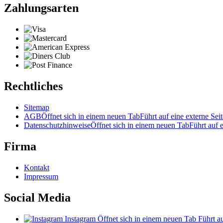
Zahlungsarten
Rechtliches
Sitemap
AGB
Öffnet sich in einem neuen Tab
Führt auf eine externe Seit
Datenschutzhinweise
Öffnet sich in einem neuen Tab
Führt auf e
Firma
Kontakt
Impressum
Social Media
Instagram
Öffnet sich in einem neuen Tab
Führt au