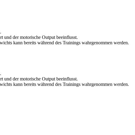
.
t und der motorische Output beeinflusst.
chgewichts kann bereits während des Trainings wahrgenommen werden.
.
t und der motorische Output beeinflusst.
chgewichts kann bereits während des Trainings wahrgenommen werden.