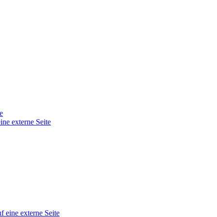
e
ine externe Seite
f eine externe Seite