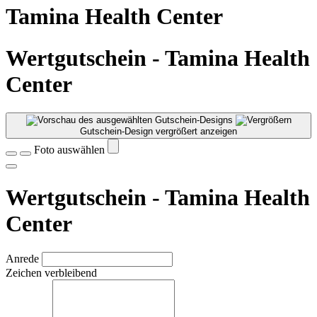
Tamina Health Center
Wertgutschein - Tamina Health
Center
Gutschein-Design vergrößert anzeigen
Foto auswählen
Wertgutschein - Tamina Health
Center
Anrede
Zeichen verbleibend