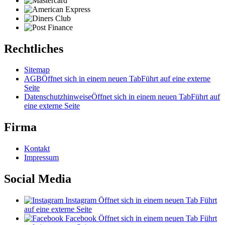
Rechtliches
Sitemap
AGB
Öffnet sich in einem neuen Tab
Führt auf eine externe
Seite
Datenschutzhinweise
Öffnet sich in einem neuen Tab
Führt auf
eine externe Seite
Firma
Kontakt
Impressum
Social Media
Instagram
Öffnet sich in einem neuen Tab
Führt
auf eine externe Seite
Facebook
Öffnet sich in einem neuen Tab
Führt