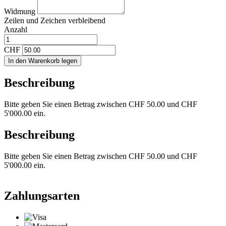
Widmung
Zeilen und
Zeichen verbleibend
Anzahl
CHF
In den Warenkorb legen
Beschreibung
Bitte geben Sie einen Betrag zwischen CHF 50.00 und CHF
5'000.00 ein.
Beschreibung
Bitte geben Sie einen Betrag zwischen CHF 50.00 und CHF
5'000.00 ein.
Zahlungsarten