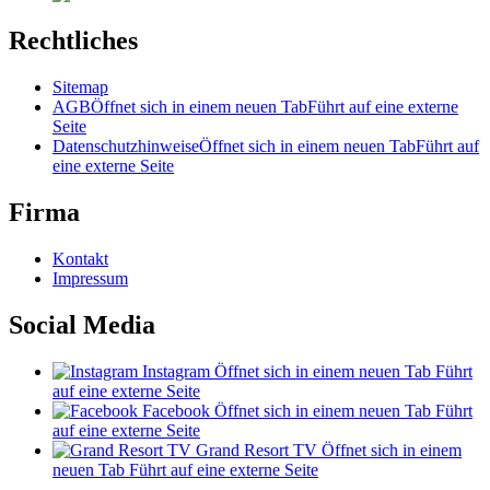
Rechtliches
Sitemap
AGB
Öffnet sich in einem neuen Tab
Führt auf eine externe
Seite
Datenschutzhinweise
Öffnet sich in einem neuen Tab
Führt auf
eine externe Seite
Firma
Kontakt
Impressum
Social Media
Instagram
Öffnet sich in einem neuen Tab
Führt
auf eine externe Seite
Facebook
Öffnet sich in einem neuen Tab
Führt
auf eine externe Seite
Grand Resort TV
Öffnet sich in einem
neuen Tab
Führt auf eine externe Seite