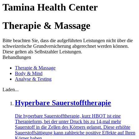
Tamina Health Center
Therapie & Massage
Bitte beachten Sie, dass die aufgeführten Leistungen nicht über die
schweizerische Grundversicherung abgerechnet werden können.
Diese gelten als Selbstzahler Leistungen.
Behandlungen
Therapie & Massage
Body & Mind
Analyse & Testing
Laden...
Hyperbare Sauerstofftherapie
Die hyperbare Sauerstofftherapie, kurz HBOT ist eine
Therapieform, bei der unter Druck bis zu 14-mal mehr
Sauerstoff in die Zellen des Körpers gelangt. Diese erhöhte
Sauerstoffsättigung kann zahlreiche positive Effekte auf Ihren
Körper haben...