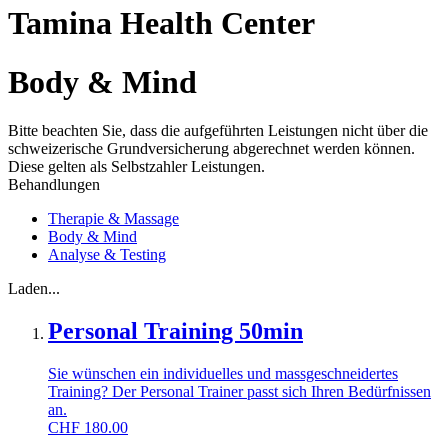
Tamina Health Center
Body & Mind
Bitte beachten Sie, dass die aufgeführten Leistungen nicht über die
schweizerische Grundversicherung abgerechnet werden können.
Diese gelten als Selbstzahler Leistungen.
Behandlungen
Therapie & Massage
Body & Mind
Analyse & Testing
Laden...
Personal Training 50min
Sie wünschen ein individuelles und massgeschneidertes
Training? Der Personal Trainer passt sich Ihren Bedürfnissen
an.
CHF
180.00