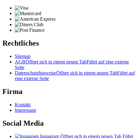
Rechtliches
Sitemap
AGB
Öffnet sich in einem neuen Tab
Führt auf eine externe
Seite
Datenschutzhinweise
Öffnet sich in einem neuen Tab
Führt auf
eine externe Seite
Firma
Kontakt
Impressum
Social Media
Instagram
Öffnet sich in einem neuen Tab
Führt